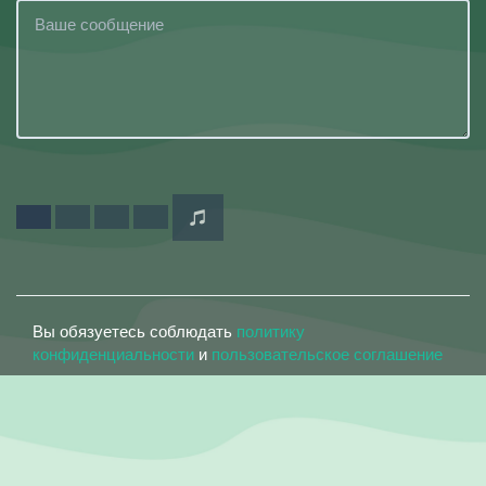
Вы обязуетесь соблюдать
политику
конфиденциальности
и
пользовательское соглашение