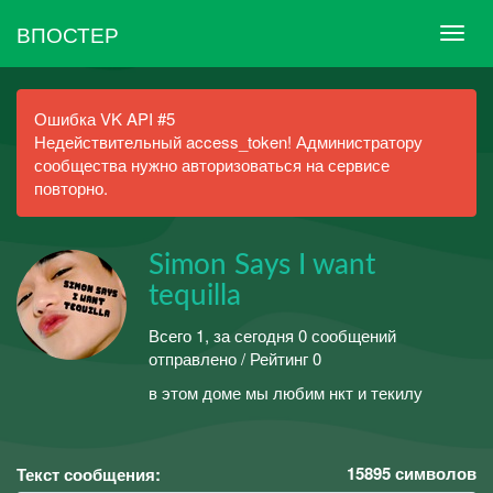
ВПОСТЕР
Ошибка VK API #5
Недействительный access_token! Администратору
сообщества нужно авторизоваться на сервисе
повторно.
Simon Says I want
tequilla
Всего 1, за сегодня 0 сообщений
отправлено / Рейтинг 0
в этом доме мы любим нкт и текилу
15895
символов
Текст сообщения: