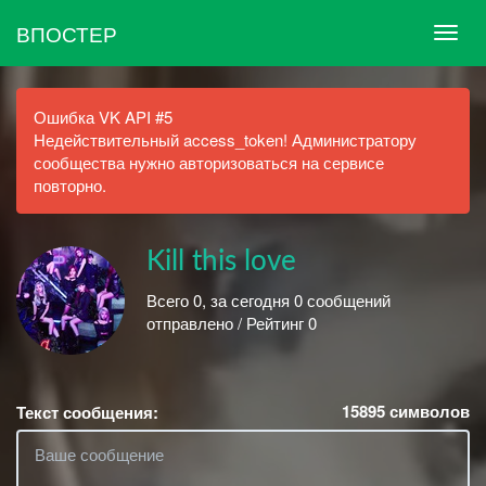
ВПОСТЕР
Ошибка VK API #5
Недействительный access_token! Администратору
сообщества нужно авторизоваться на сервисе
повторно.
Kill this love
Всего 0, за сегодня 0 сообщений
отправлено / Рейтинг 0
15895
символов
Текст сообщения: