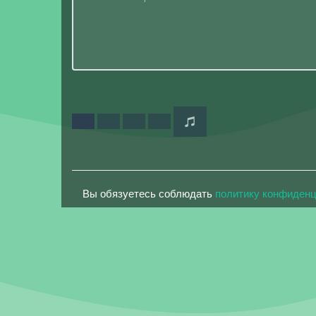
Вы обязуетесь соблюдать
политику конфиден