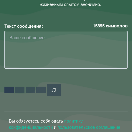
жизненным опытом анонимно.
15895
символов
Текст сообщения:
Вы обязуетесь соблюдать
политику
конфиденциальности
и
пользовательское соглашение