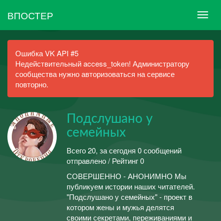
ВПОСТЕР
Ошибка VK API #5
Недействительный access_token! Администратору
сообщества нужно авторизоваться на сервисе
повторно.
Подслушано у
семейных
Всего 20, за сегодня 0 сообщений
отправлено / Рейтинг 0
СОВЕРШЕННО - АНОНИМНО Мы
публикуем истории наших читателей.
"Подслушано у семейных" - проект в
котором жены и мужья делятся
своими секретами, переживаниями и