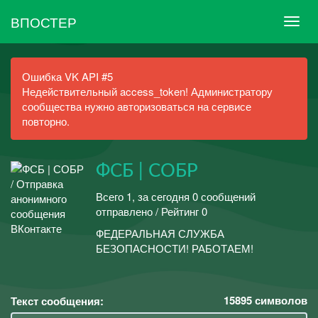
ВПОСТЕР
Ошибка VK API #5
Недействительный access_token! Администратору
сообщества нужно авторизоваться на сервисе
повторно.
ФСБ | СОБР
Всего 1, за сегодня 0 сообщений
отправлено / Рейтинг 0
ФЕДЕРАЛЬНАЯ СЛУЖБА
БЕЗОПАСНОСТИ! РАБОТАЕМ!
15895
символов
Текст сообщения: