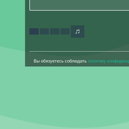
Вы обязуетесь соблюдать
политику конфиден