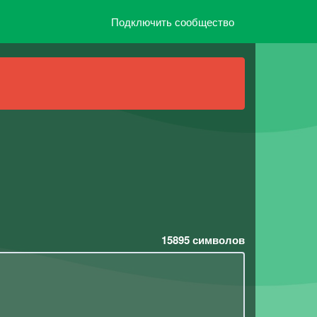
Подключить сообщество
15895
символов