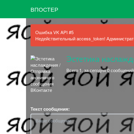
ВПОСТЕР
Ошибка VK API #5
Недействительный access_token! Администрато
Эстетика наслажд
Всего 1, за сегодня 0 сообщени
Текст сообщения: