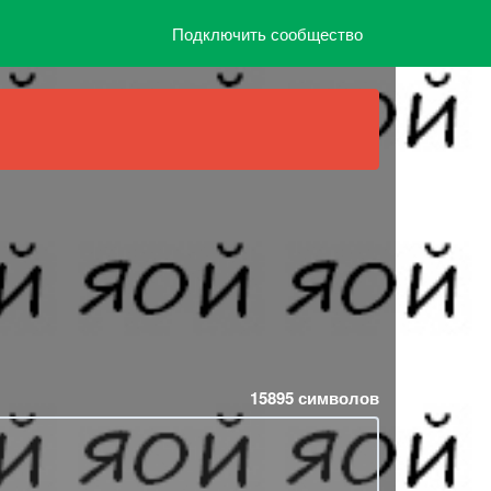
Подключить сообщество
15895
символов