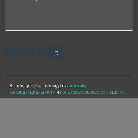
Вы обязуетесь соблюдать
политику
конфиденциальности
и
пользовательское соглашение