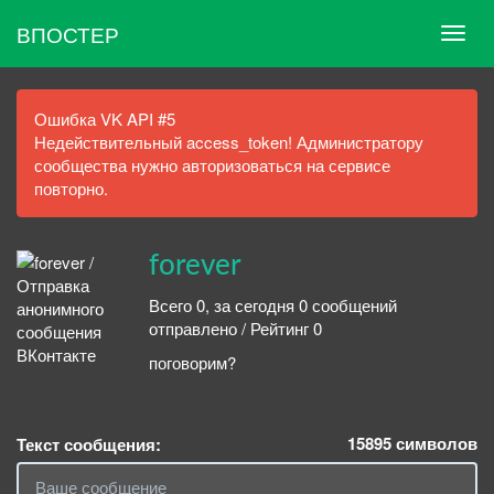
ВПОСТЕР
Ошибка VK API #5
Недействительный access_token! Администратору
сообщества нужно авторизоваться на сервисе
повторно.
forever
Всего 0, за сегодня 0 сообщений
отправлено / Рейтинг 0
поговорим?
15895
символов
Текст сообщения: