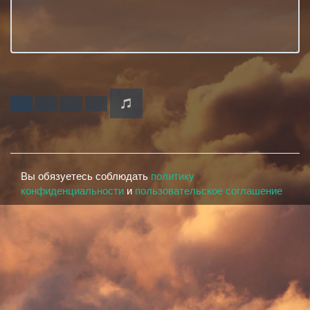
Вы обязуетесь соблюдать
политику
конфиденциальности
и
пользовательское соглашение