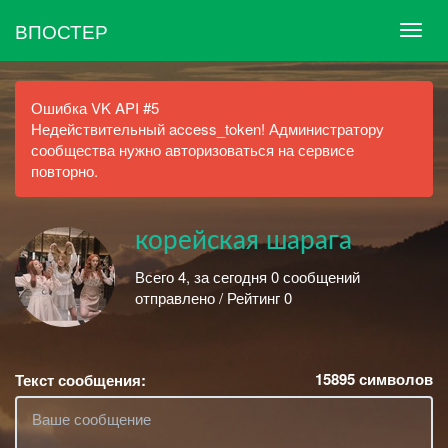
ВПОСТЕР
Ошибка VK API #5
Недействительный access_token! Администратору
сообщества нужно авторизоваться на сервисе
повторно.
корейская шарага
Всего 4, за сегодня 0 сообщений
отправлено / Рейтинг 0
15895
символов
Текст сообщения: