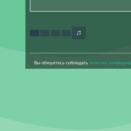
Вы обязуетесь соблюдать
политику конфиден