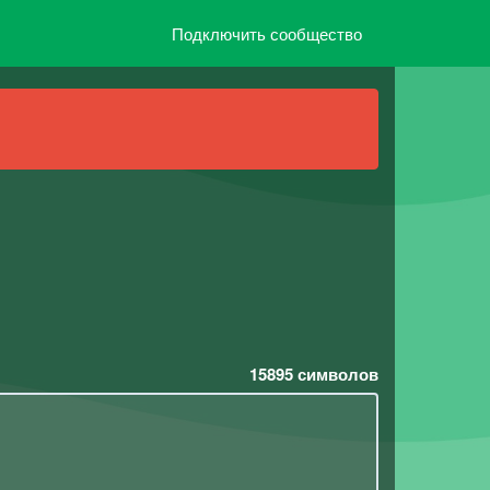
Подключить сообщество
15895
символов