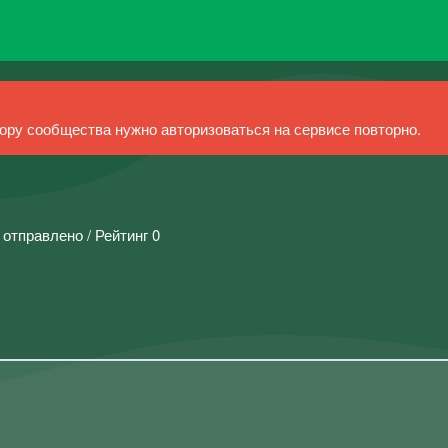
ру сообщества нужно авторизоваться на сервисе повторно.
 отправлено / Рейтинг 0