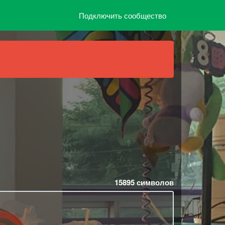
Подключить сообщество
15895
символов