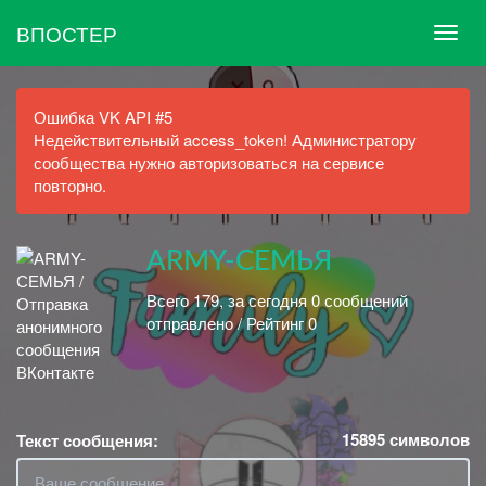
ВПОСТЕР
Ошибка VK API #5
Недействительный access_token! Администратору
сообщества нужно авторизоваться на сервисе
повторно.
АRMY-СЕМЬЯ
Всего 179, за сегодня 0 сообщений
отправлено / Рейтинг 0
15895
символов
Текст сообщения: