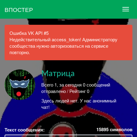
ВПОСТЕР
Ошибка VK API #5
Недействительный access_token! Администратору
сообщества нужно авторизоваться на сервисе
повторно.
Матрица
Всего 1, за сегодня 0 сообщений
отправлено / Рейтинг 0
Здесь людей нет. У нас анонимный
чат!
15895
символов
Текст сообщения: