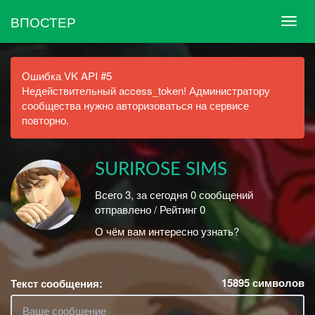
ВПОСТЕР
Ошибка VK API #5
Недействительный access_token! Администратору
сообщества нужно авторизоваться на сервисе
повторно.
SURIROSE SIMS
Всего 3, за сегодня 0 сообщений
отправлено / Рейтинг 0
О чём вам интересно узнать?
15895
символов
Текст сообщения: