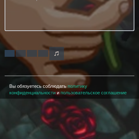
Вы обязуетесь соблюдать
политику
конфиденциальности
и
пользовательское соглашение