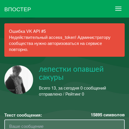
ВПОСТЕР
Ошибка VK API #5
Недействительный access_token! Администратору
сообщества нужно авторизоваться на сервисе
повторно.
лепестки опавшей
сакуры
Всего 13, за сегодня 0 сообщений
отправлено / Рейтинг 0
15895
символов
Текст сообщения: