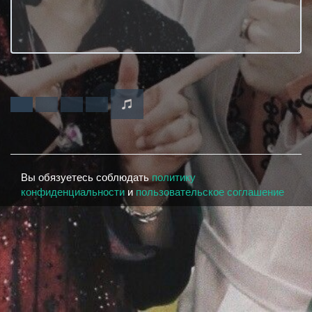
Вы обязуетесь соблюдать
политику
конфиденциальности
и
пользовательское соглашение