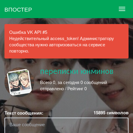
ВПОСТЕР
Ошибка VK API #5
Недействительный access_token! Администратору
сообщества нужно авторизоваться на сервисе
повторно.
переписки юнминов
Всего 0, за сегодня 0 сообщений
отправлено / Рейтинг 0
15895
символов
Текст сообщения: