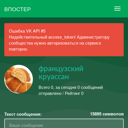
ВПОСТЕР
Ошибка VK API #5
Недействительный access_token! Администратору
сообщества нужно авторизоваться на сервисе
повторно.
французский
круассан
Всего 0, за сегодня 0 сообщений
отправлено / Рейтинг 0
15895
символов
Текст сообщения: