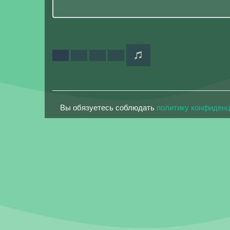
Вы обязуетесь соблюдать
политику конфиден