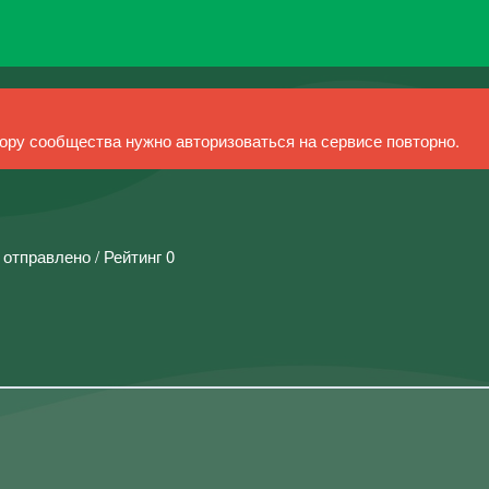
ру сообщества нужно авторизоваться на сервисе повторно.
 отправлено / Рейтинг 0