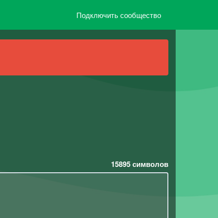
Подключить сообщество
15895
символов