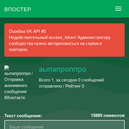
ВПОСТЕР
Ошибка VK API #5
Недействительный access_token! Администратору
сообщества нужно авторизоваться на сервисе
повторно.
аыпапроппро
Всего 1, за сегодня 0 сообщений
отправлено / Рейтинг 0
15895
символов
Текст сообщения: