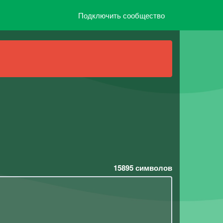
Подключить сообщество
15895
символов