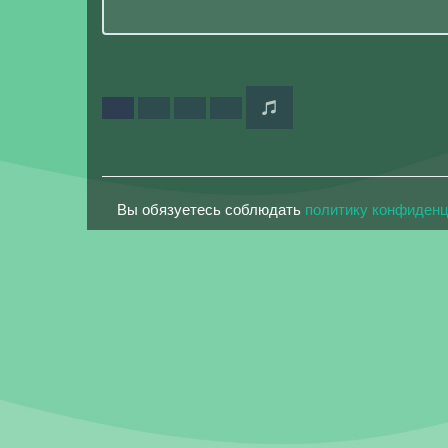
Вы обязуетесь соблюдать
политику конфиден