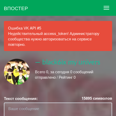
ВПОСТЕР
Ошибка VK API #5
Недействительный access_token! Администратору
сообщества нужно авторизоваться на сервисе
повторно.
— black6ix my univers
Всего 0, за сегодня 0 сообщений
отправлено / Рейтинг 0
15895
символов
Текст сообщения: