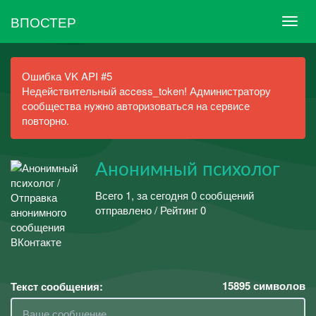
ВПОСТЕР
Ошибка VK API #5
Недействительный access_token! Администратору
сообщества нужно авторизоваться на сервисе
повторно.
Анонимный психолог
Всего 1, за сегодня 0 сообщений
отправлено / Рейтинг 0
15895
символов
Текст сообщения: