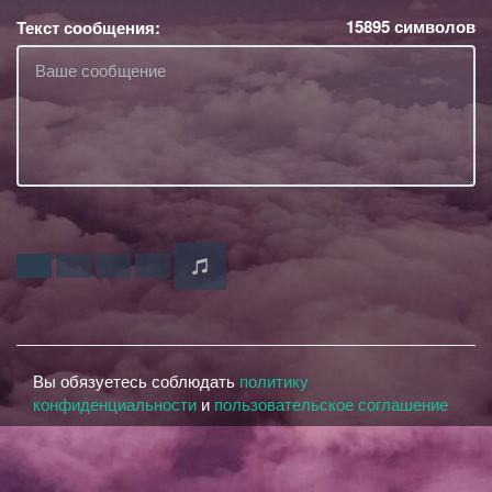
15895
символов
Текст сообщения:
Вы обязуетесь соблюдать
политику
конфиденциальности
и
пользовательское соглашение