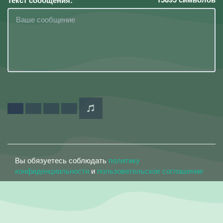
Текст сообщения:
Вы обязуетесь соблюдать
политику
конфиденциальности
и
пользовательское соглашение