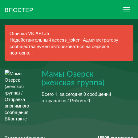
ВПОСТЕР
Ошибка VK API #5
Недействительный access_token! Администратору
сообщества нужно авторизоваться на сервисе
повторно.
Мамы Озерск
(женская группа)
Всего 1, за сегодня 0 сообщений
отправлено / Рейтинг 0
15895
символов