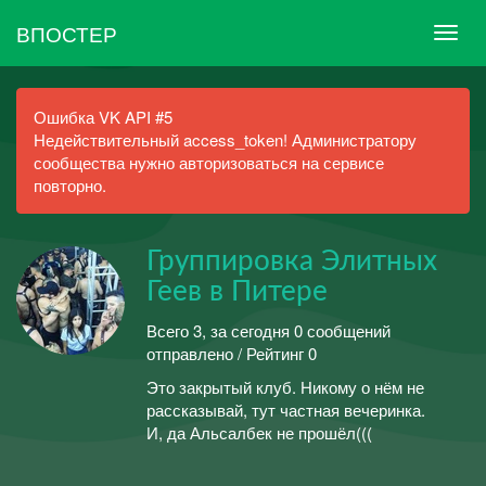
ВПОСТЕР
Ошибка VK API #5
Недействительный access_token! Администратору
сообщества нужно авторизоваться на сервисе
повторно.
Группировка Элитных
Геев в Питере
Всего 3, за сегодня 0 сообщений
отправлено / Рейтинг 0
Это закрытый клуб. Никому о нём не
рассказывай, тут частная вечеринка.
И, да Альсалбек не прошёл(((