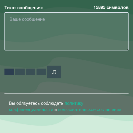
15895
символов
Текст сообщения:
Вы обязуетесь соблюдать
политику
конфиденциальности
и
пользовательское соглашение