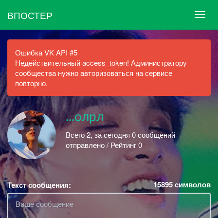
ВПОСТЕР
Ошибка VK API #5
Недействительный access_token! Администратору
сообщества нужно авторизоваться на сервисе
повторно.
...олрл
Всего 2, за сегодня 0 сообщений
отправлено / Рейтинг 0
15895
символов
Текст сообщения: