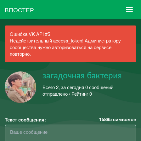
ВПОСТЕР
Ошибка VK API #5
Недействительный access_token! Администратору
сообщества нужно авторизоваться на сервисе
повторно.
загадочная бактерия
Всего 2, за сегодня 0 сообщений
отправлено / Рейтинг 0
15895
символов
Текст сообщения: