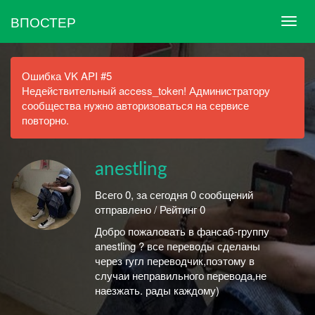
ВПОСТЕР
Ошибка VK API #5
Недействительный access_token! Администратору
сообщества нужно авторизоваться на сервисе
повторно.
anestling
Всего 0, за сегодня 0 сообщений
отправлено / Рейтинг 0
Добро пожаловать в фансаб-группу
anestling ? все переводы сделаны
через гугл переводчик,поэтому в
случаи неправильного перевода,не
наезжать. рады каждому)