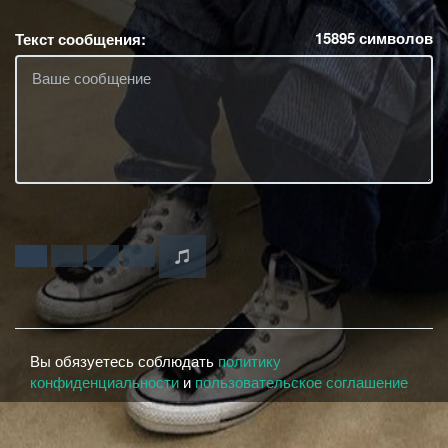
15895
символов
Текст сообщения:
Вы обязуетесь соблюдать
политику
конфиденциальности
и
пользовательское соглашение