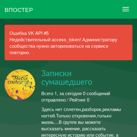
ВПОСТЕР
Ошибка VK API #5
Недействительный access_token! Администратору
сообщества нужно авторизоваться на сервисе
повторно.
Записки
сумашедшего
Всего 1, за сегодня 0 сообщений
отправлено / Рейтинг 0
Здесь нет сплетен,разборок,рекламы
ногтей.Только откровения,только
жизнь....В группе вы можете
высказать мнение, рассказать
интересную историю или событие, а