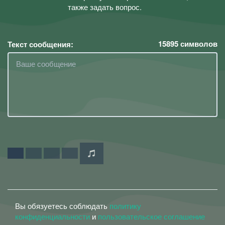
также задать вопрос.
15895
символов
Текст сообщения:
Вы обязуетесь соблюдать
политику
конфиденциальности
и
пользовательское соглашение