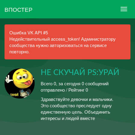
ВПОСТЕР
Ошибка VK API #5
Недействительный access_token! Администратору
сообщества нужно авторизоваться на сервисе
повторно.
НЕ СКУЧАЙ PS:УРАЙ
Всего 0, за сегодня 0 сообщений
отправлено / Рейтинг 0
Здравствуйте девочки и мальчики.
Это сообщество преследует одну
единственную цель. Объединить
интересы и людей вместе