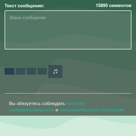
15895
символов
Текст сообщения:
Вы обязуетесь соблюдать
политику
конфиденциальности
и
пользовательское соглашение