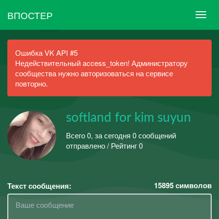
ВПОСТЕР
Ошибка VK API #5
Недействительный access_token! Администратору
сообщества нужно авторизоваться на сервисе
повторно.
softland for kim suyun
Всего 0, за сегодня 0 сообщений
отправлено / Рейтинг 0
15895
символов
Текст сообщения: