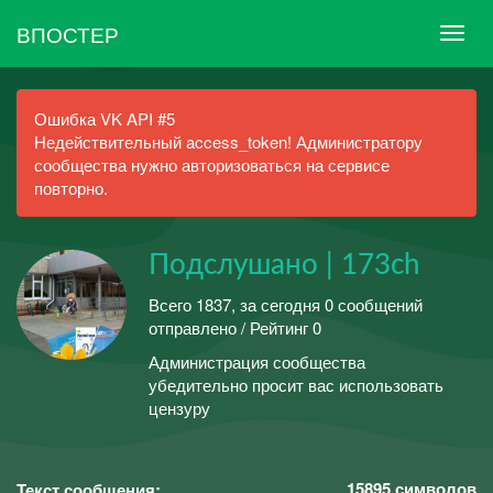
ВПОСТЕР
Ошибка VK API #5
Недействительный access_token! Администратору
сообщества нужно авторизоваться на сервисе
повторно.
Подслушано | 173ch
Всего 1837, за сегодня 0 сообщений
отправлено / Рейтинг 0
Администрация сообщества
убедительно просит вас использовать
цензуру
15895
символов
Текст сообщения: