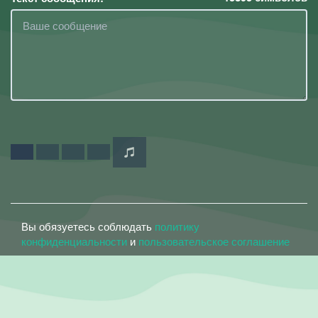
Вы обязуетесь соблюдать
политику
конфиденциальности
и
пользовательское соглашение