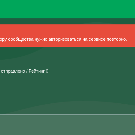
ру сообщества нужно авторизоваться на сервисе повторно.
 отправлено / Рейтинг 0