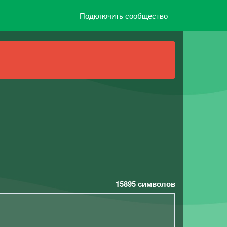
Подключить сообщество
15895
символов