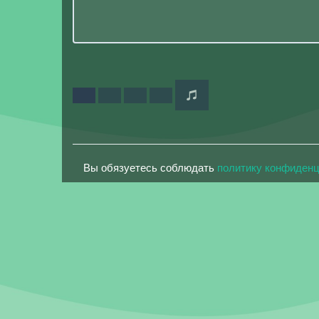
Вы обязуетесь соблюдать
политику конфиден