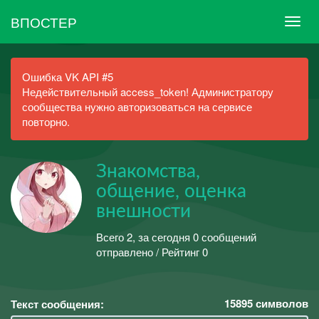
ВПОСТЕР
Ошибка VK API #5
Недействительный access_token! Администратору
сообщества нужно авторизоваться на сервисе
повторно.
Знакомства,
общение, оценка
внешности
Всего 2, за сегодня 0 сообщений
отправлено / Рейтинг 0
15895
символов
Текст сообщения: