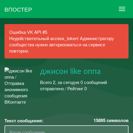
ВПОСТЕР
Ошибка VK API #5
Недействительный access_token! Администратору
сообщества нужно авторизоваться на сервисе
повторно.
джисон like оппа
Всего 2, за сегодня 0 сообщений
отправлено / Рейтинг 0
15895
символов
Текст сообщения: