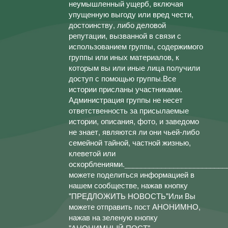
неумышленный ущерб, включая
упущенную выгоду или вред чести,
достоинству, либо деловой
репутации, вызванной в связи с
использованием группы, содержимого
группы или иных материалов, к
которым вы или иные лица получили
доступ с помощью группы.Все
истории присланы участниками.
Администрация группы не несет
ответственность за присылаемые
истории, описания, фото, и заведомо
не знает, являются ли они чьей-либо
семейной тайной, частной жизнью,
клеветой или
оскорблениями.________________________
можете поделиться информацией в
нашем сообществе, нажав кнопку
"ПРЕДЛОЖИТЬ НОВОСТЬ"Или Вы
можете отправить пост АНОНИМНО,
нажав на зеленую кнопку
"АНОНИМНЫЙ ПОСТ"