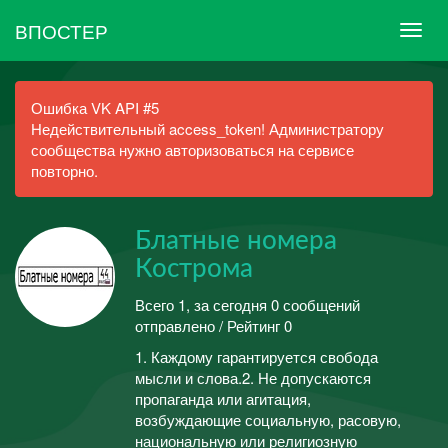
ВПОСТЕР
Ошибка VK API #5
Недействительный access_token! Администратору
сообщества нужно авторизоваться на сервисе
повторно.
Блатные номера
Кострома
Всего 1, за сегодня 0 сообщений
отправлено / Рейтинг 0
1. Каждому гарантируется свобода
мысли и слова.2. Не допускаются
пропаганда или агитация,
возбуждающие социальную, расовую,
национальную или религиозную