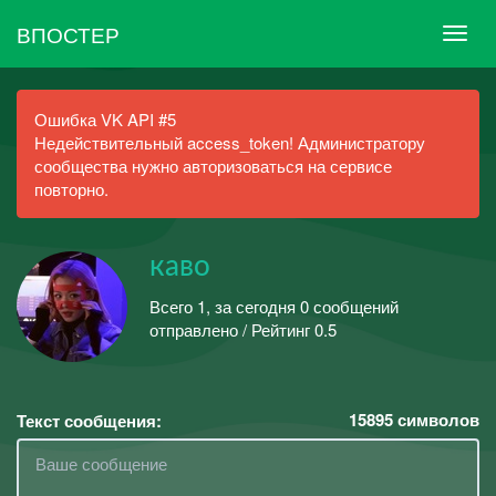
ВПОСТЕР
Ошибка VK API #5
Недействительный access_token! Администратору
сообщества нужно авторизоваться на сервисе
повторно.
каво
Всего 1, за сегодня 0 сообщений
отправлено / Рейтинг 0.5
15895
символов
Текст сообщения: