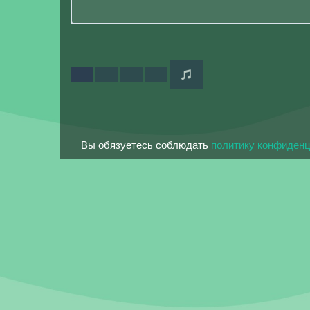
Вы обязуетесь соблюдать
политику конфиден