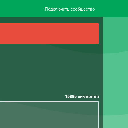
Подключить сообщество
15895
символов