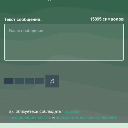
15895
символов
Текст сообщения:
Вы обязуетесь соблюдать
политику
конфиденциальности
и
пользовательское соглашение