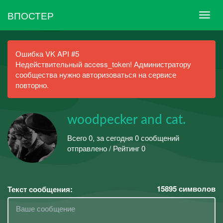
ВПОСТЕР
Ошибка VK API #5
Недействительный access_token! Администратору
сообщества нужно авторизоваться на сервисе
повторно.
woodpecker and cat.
Всего 0, за сегодня 0 сообщений
отправлено / Рейтинг 0
15895
символов
Текст сообщения: