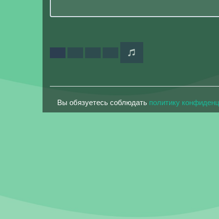
Вы обязуетесь соблюдать
политику конфиден