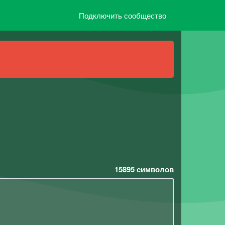
Подключить сообщество
15895
символов