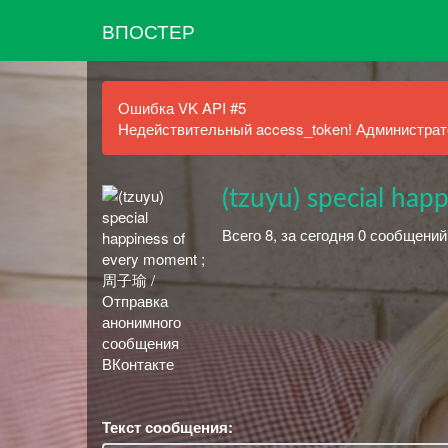
ВПОСТЕР
Ошибка VK API #5
Недействительный access_token! Администрато
(tzuyu) special ha
Всего 8, за сегодня 0 сообщений
Текст сообщения: