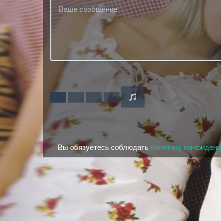
Вы обязуетесь соблюдать
политику конфиден