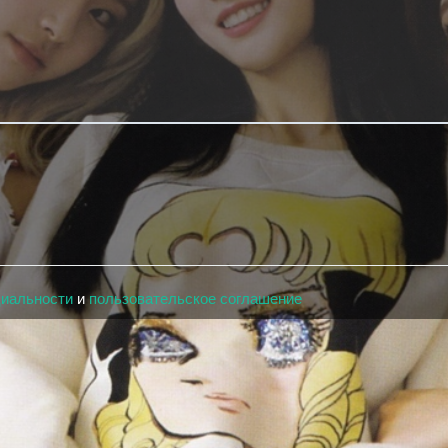
циальности
и
пользовательское соглашение