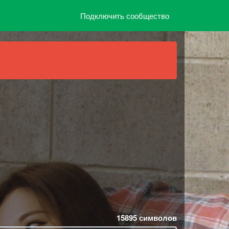
Подключить сообщество
15895
символов