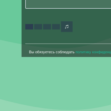
Вы обязуетесь соблюдать
политику конфиден