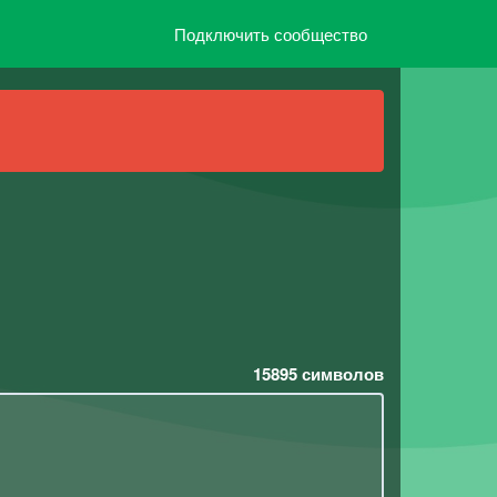
Подключить сообщество
15895
символов