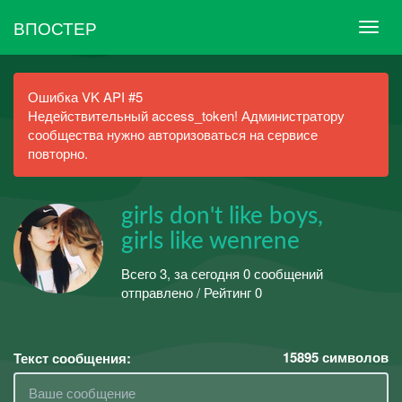
ВПОСТЕР
Ошибка VK API #5
Недействительный access_token! Администратору
сообщества нужно авторизоваться на сервисе
повторно.
girls don't like boys,
girls like wenrene
Всего 3, за сегодня 0 сообщений
отправлено / Рейтинг 0
15895
символов
Текст сообщения: