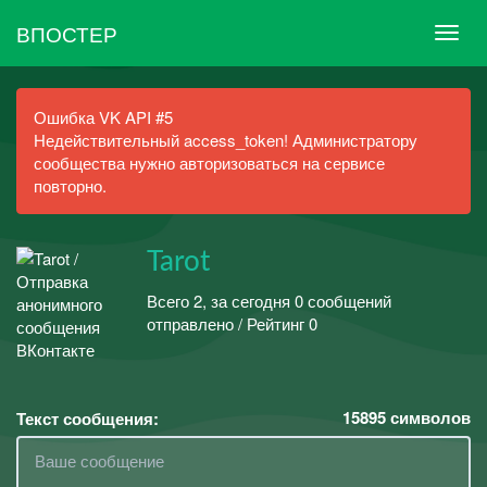
ВПОСТЕР
Ошибка VK API #5
Недействительный access_token! Администратору
сообщества нужно авторизоваться на сервисе
повторно.
Tarot
Всего 2, за сегодня 0 сообщений
отправлено / Рейтинг 0
15895
символов
Текст сообщения: