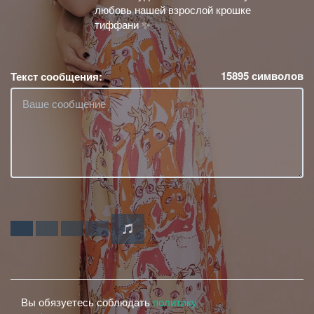
любовь нашей взрослой крошке
тиффани ✨
15895
символов
Текст сообщения:
Вы обязуетесь соблюдать
политику