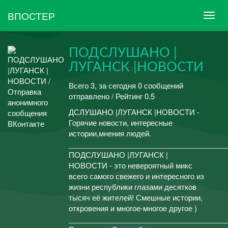
ВПОСТЕР
ПОДСЛУШАНО |
ЛУГАНСК |НОВОСТИ
Всего 3, за сегодня 0 сообщений
отправлено / Рейтинг 0.5
ДСЛУШАНО |ЛУГАНСК |НОВОСТИ -
Горячие новости, интересные
истории,мнения людей.
_______________________________________
ПОДСЛУШАНО |ЛУГАНСК |
НОВОСТИ - это невероятный микс
всего самого свежего и интересного из
жизни республики глазами десятков
тысяч её жителей! Смешные истории,
откровения и многое-многое другое )
_______________________________________