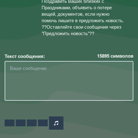
Поздравить Ваших близких с
Праздниками, объявить о потере
вещей, документов, если нужно
помочь пишите в предложить новость.
??Оставляйте свои сообщения через
"Предложить новость"??
15895
символов
Текст сообщения: