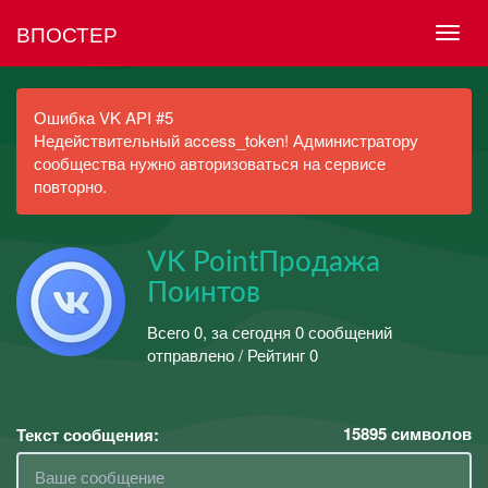
ВПОСТЕР
Ошибка VK API #5
Недействительный access_token! Администратору
сообщества нужно авторизоваться на сервисе
повторно.
VK PointПродажа
Поинтов
Всего 0, за сегодня 0 сообщений
отправлено / Рейтинг 0
15895
символов
Текст сообщения: