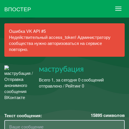
ВПОСТЕР
Ошибка VK API #5
Недействительный access_token! Администратору
сообщества нужно авторизоваться на сервисе
повторно.
маструбация
Всего 1, за сегодня 0 сообщений
отправлено / Рейтинг 0
15895
символов
Текст сообщения: