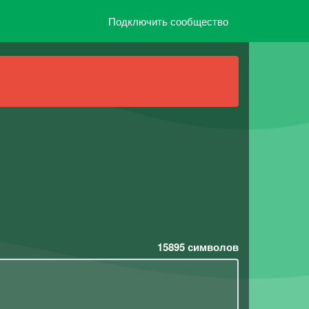
Подключить сообщество
15895
символов