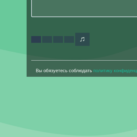
Вы обязуетесь соблюдать
политику конфиден