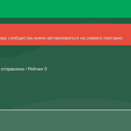
ру сообщества нужно авторизоваться на сервисе повторно.
 отправлено / Рейтинг 0